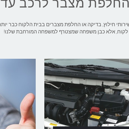
החלפת מצבר לרכב עד 
וד לקוח, אלא כבן משפחה שמצטרף למשפחה המורחבת שלנו!