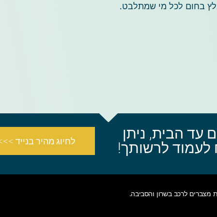
מלץ בחום לכל מי שמתלבט.
 עד הבית, ניתן
לחיוג מהיר בנייד >>>
ת
מצברים לרכב בשרון והסביבה
.