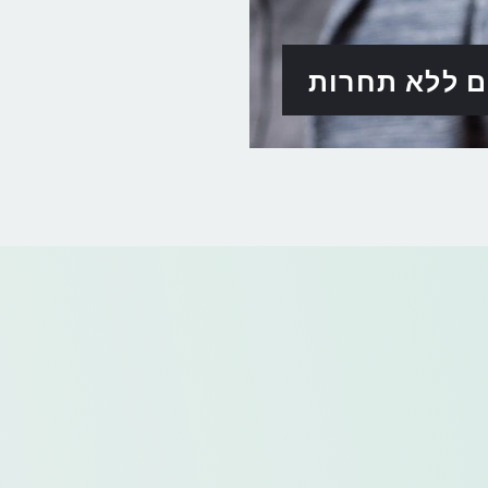
ם ללא תחרות