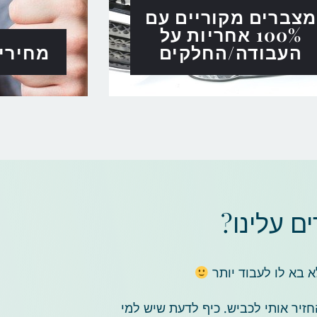
מצברים מקוריים עם
100% אחריות על
העבודה/החלקים
מחירי
 עלינו?
 בא לו לעבוד יותר
יר אותי לכביש. כיף לדעת שיש למי