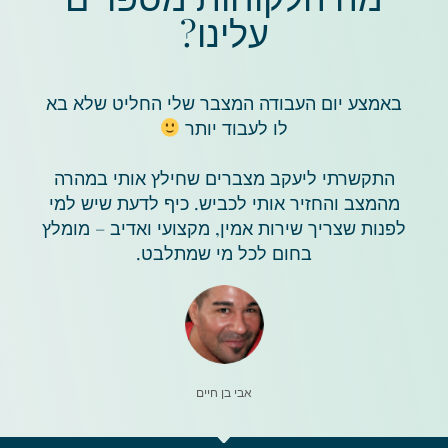
עלינו?
באמצע יום העבודה המצבר שלי החליט שלא בא
לו לעבוד יותר
התקשרתי ליעקב מצברים שחילץ אותי במהרה
מהמצב והחזיר אותי לכביש. כיף לדעת שיש למי
לפנות שצריך שירות אמין, מקצועי ואדיב – מומלץ
בחום לכל מי שמתלבט.
אבי בן חיים