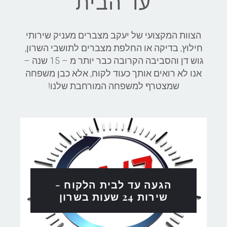
עד הבית
הצוות המקצועי של יעקב מצברים מעניק שירותי
חילוץ, בדיקה או החלפת מצברים לתושבי השרון,
גוש דן והסביבה הקרובה כבר יותר מ – 15 שנה –
אנו לא רואים אותך כעוד לקוח, אלא כבן משפחה
שמצטרף למשפחה המורחבת שלנו
!
הגעה עד לבית הלקוח -
שירות 24 שעות בשרון