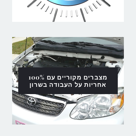
מצברים מקוריים עם 100%
אחריות על העבודה בשרון