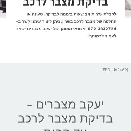
בדיקת מצבר לרכב
לקבלת שירות 24 שעות ביממה לבדיקה, טעינה או
החלפה של מצבר לרכב בשרון, ניתן ליצור עימנו קשר ב-
072-3932724 ומכונאי מוסמך של
יעקב
מצברים ישמח
לעמוד לרשותך!
[PFG id=2462]
יעקב מצברים -
בדיקת מצבר לרכב