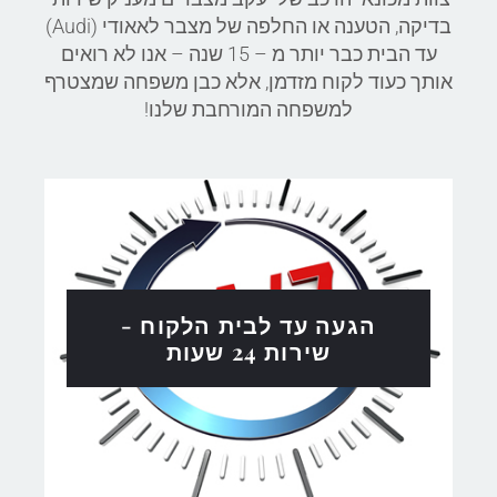
בדיקה, הטענה או החלפה של מצבר לאאודי (Audi)
עד הבית כבר יותר מ – 15 שנה – אנו לא רואים
אותך כעוד לקוח מזדמן, אלא כבן משפחה שמצטרף
למשפחה המורחבת שלנו!
הגעה עד לבית הלקוח -
שירות 24 שעות