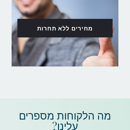
מחירים ללא תחרות
מה הלקוחות מספרים
עלינו?