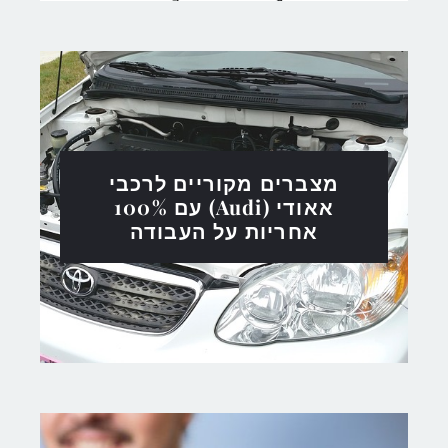
מצברים מקוריים לרכבי
אאודי (Audi) עם 100%
אחריות על העבודה