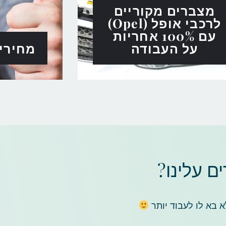
מצברים מקוריים
לרכבי אופל (Opel)
עם 100% אחריות
על העבודה
מחירי
 עלינו?
 בא לו לעבוד יותר