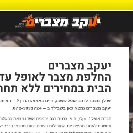
דילוג
לתוכן
יעקב מצברים
החלפת מצבר לאופל עד
הבית במחירים ללא תחר
יש לך מצבר לרכב אופל ששבק חיים באמצע הדרך? – הצוות 
יעקב מצברים נמצא כאן בשבילך ב – 072-3932724.
ונחשבת לאחת מהיצרניות המובילות בעולם. צוות מכונאי הרכב ש