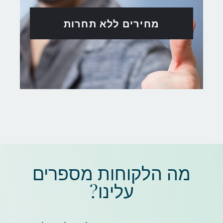
מחירים ללא תחרות
מה הלקוחות מספרים
עלינו?