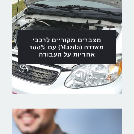
מצברים מקוריים לרכבי
מאזדה (Mazda) עם 100%
אחריות על העבודה