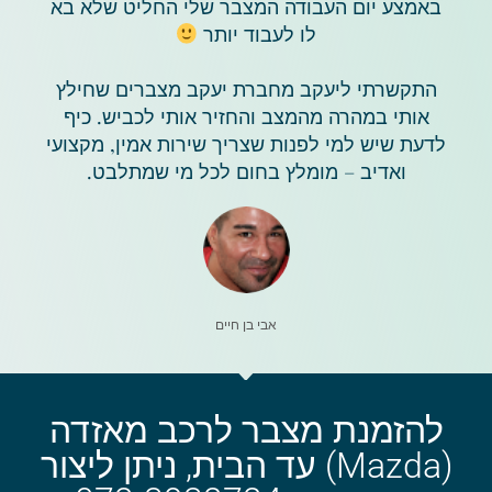
באמצע יום העבודה המצבר שלי החליט שלא בא
לו לעבוד יותר
התקשרתי ליעקב מחברת יעקב מצברים שחילץ
אותי במהרה מהמצב והחזיר אותי לכביש. כיף
לדעת שיש למי לפנות שצריך שירות אמין, מקצועי
ואדיב – מומלץ בחום לכל מי שמתלבט.
אבי בן חיים
להזמנת מצבר לרכב מאזדה
(Mazda) עד הבית, ניתן ליצור