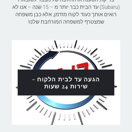
(Subaru) עד הבית כבר יותר מ – 15 שנה – אנו לא
רואים אותך כעוד לקוח מזדמן, אלא כבן משפחה
שמצטרף למשפחה המורחבת שלנו!
הגעה עד לבית הלקוח -
שירות 24 שעות