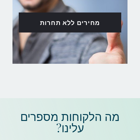
מחירים ללא תחרות
מה הלקוחות מספרים
עלינו?