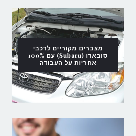
מצברים מקוריים לרכבי
סובארו (Subaru) עם 100%
אחריות על העבודה