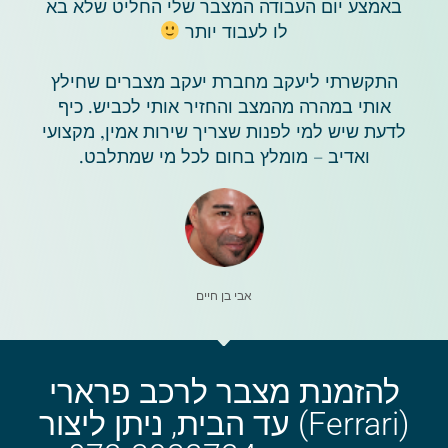
באמצע יום העבודה המצבר שלי החליט שלא בא
לו לעבוד יותר
התקשרתי ליעקב מחברת יעקב מצברים שחילץ
אותי במהרה מהמצב והחזיר אותי לכביש. כיף
לדעת שיש למי לפנות שצריך שירות אמין, מקצועי
ואדיב – מומלץ בחום לכל מי שמתלבט.
אבי בן חיים
להזמנת מצבר לרכב פרארי
(Ferrari) עד הבית, ניתן ליצור