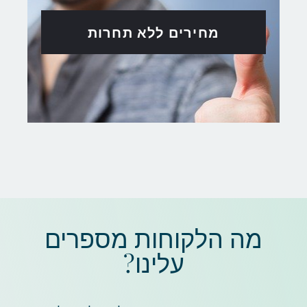
מחירים ללא תחרות
מה הלקוחות מספרים
עלינו?