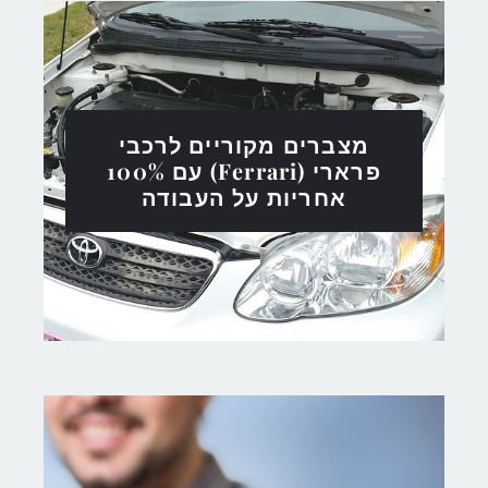
מצברים מקוריים לרכבי
פרארי (Ferrari) עם 100%
אחריות על העבודה