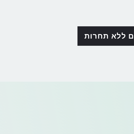
ם ללא תחרות