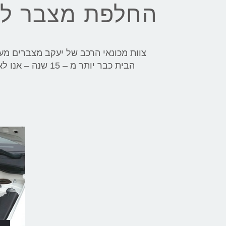
החלפת מצבר לקרייזלר (sler
הבית כבר יותר מ