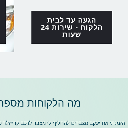
הגעה עד לבית
הלקוח - שירות 24
שעות
מה הלקוחות מספרים
הזמנתי את יעקב מצברים להחליף לי מצבר לרכב קרייזלר 