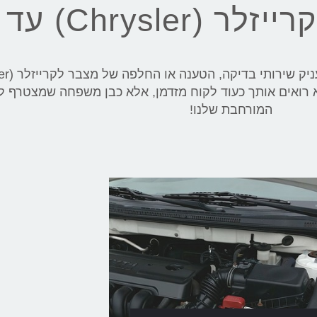
Chry) עד הבית
 – 15 שנה – אנו לא רואים אותך כעוד לקוח מזדמן, אלא כבן משפחה שמצט
המורחבת שלנו!