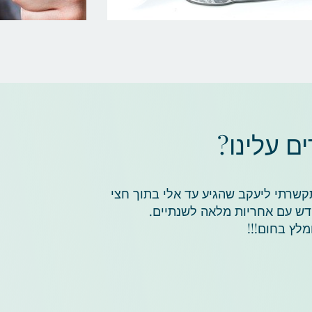
 עלינו?
שרתי ליעקב שהגיע עד אלי בתוך חצי
דש עם אחריות מלאה לשנתיים.
מלץ בחום!!!