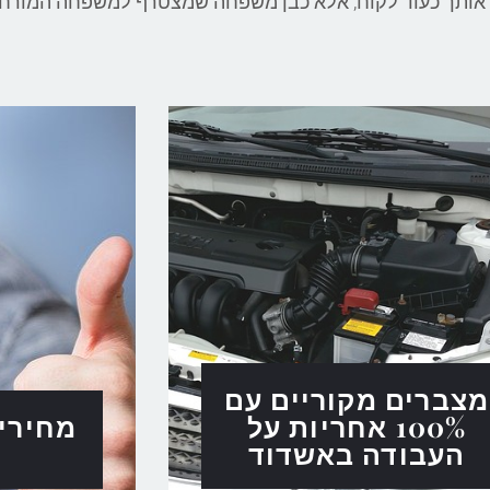
מצברים מקוריים עם
100% אחריות על
מחירי
העבודה באשדוד
ב