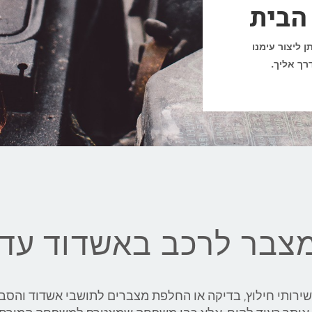
הבית
תן ליצור עימנו
מצבר לרכב באשדוד עד
שירותי חילוץ, בדיקה או החלפת מצברים לתושבי אשדוד והסב