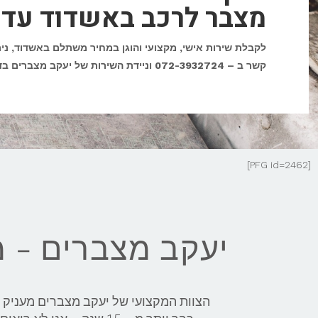
מצבר לרכב באשדוד עד 
לקבלת שירות אישי, מקצועי והוגן במחיר משתלם באשדוד
, ני
קשר ב – 072-3932724 וניידת השירות של יעקב מצברים בדרך אליך.
[PFG id=2462]
יעקב מצברים - 
הצוות המקצועי של יעקב מצברים מעניק 