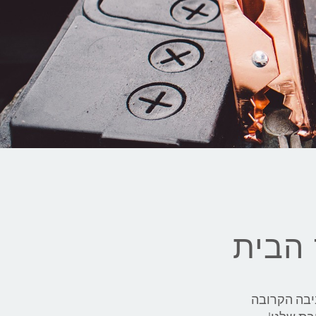
 הבית
יבה הקרובה