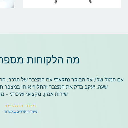
מה הלקוחות מספרים
עם המזל שלי, על הבוקר נתקעתי עם המצבר של הרכב, התק
שעה. יעקב בדק את המצבר והחליף אותו במצבר ח
שירות אמין, מקצועי ואיכותי - מו
פרחי ההגשמה
משלוחי פרחים באשדוד