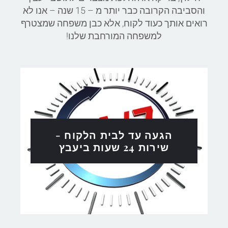
והסביבה הקרובה כבר יותר מ – 15 שנה – אנו לא
רואים אותך כעוד לקוח, אלא כבן משפחה שמצטרף
למשפחה המורחבת שלנו
!
הגעה עד לבית הלקוח -
שירות 24 שעות ביעבץ