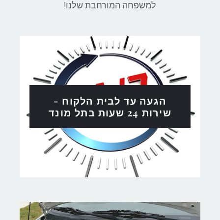
למשפחה המורחבת שלנו
!
הגעה עד לבית הלקוח -
שירות 24 שעות בתל מונד