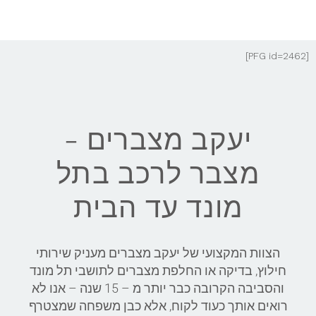
[PFG id=2462]
יעקב מצברים -
מצבר לרכב בתל
מונד עד הבית
הצוות המקצועי של יעקב מצברים מעניק שירותי
חילוץ, בדיקה או החלפת מצברים לתושבי תל מונד
והסביבה הקרובה כבר יותר מ – 15 שנה – אנו לא
רואים אותך כעוד לקוח, אלא כבן משפחה שמצטרף