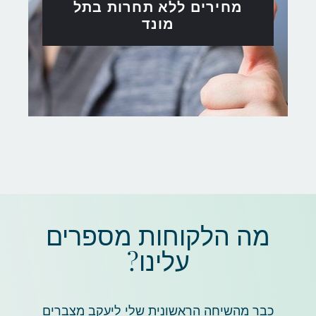
מחירים ללא תחרות בתל
מונד
מה הלקוחות מספרים
עלינו?
כבר מהשיחה הראשונית שלי ליעקב מצברים