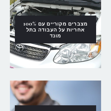
מצברים מקוריים עם 100%
אחריות על העבודה בתל
מונד