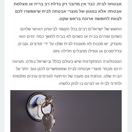
אבטחה לבית. כבר אין מדובר רק בדלת רב בריח או מצלמת
אבטחה אלא במגוון של מוצרי אבטחה לבית שיאפשרו לכם
לצאת לחופשה ארוכה בראש שקט.
החשש של ישראלים רבים בכל הקשור לביטחון האישי שלהם
כשהם שוהים בבית או כשהם לא בבית למשך כמה ימים הוא
מוצדק. יש סכנות לא מעטות לבית שלנו על ידי פורצים, גנבים,
ונדליסטים או אפילו מחבלים חלילה וחס.
הטכנולוגיה המתקדמת שיש בעולם בכלל ובישראל בפרט, מציעה
היום מבחר מוצרי אבטחה לבית שמאפשרים להגן טוב יותר על
הבית שלנו, ונותנת גם מענה של הרתעה לגורמים עוינים מלנסות
ולחדור לבית או לגרום בו לנזק כלשהו.