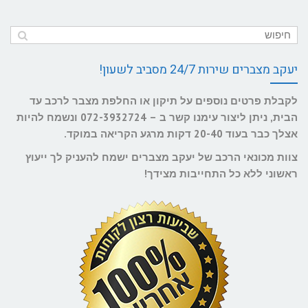
יעקב מצברים שירות 24/7 מסביב לשעון!
לקבלת פרטים נוספים על תיקון או החלפת מצבר לרכב עד
הבית, ניתן ליצור עימנו קשר ב – 072-3932724 ונשמח להיות
אצלך כבר בעוד 20-40 דקות מרגע הקריאה במוקד.
צוות מכונאי הרכב של יעקב מצברים ישמח להעניק לך ייעוץ
ראשוני ללא כל התחייבות מצידך!