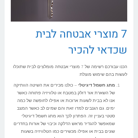
7 מוצרי אבטחה לבית
שכדאי להכיר
הכנו עבורכם רשימה של 7 מוצרי אבטחה מומלצים לבית שתוכלו
לעשות בהם שימוש מוצלח:
מתג חשמל דיגיטלי
– כולנו מכירים את השיטה הוותיקה
של השארת אור דולק במטבח או טלוויזיה פתוחה כאשר
אנו לא בבית לשעות ארוכות או אפילו לחופשה של כמה
ימים. גם הגנבים למדו זאת והם שמים לב כאשר המצב
סטטי בעניין זה. הפתרון לכך הוא מתג חשמל דיגיטלי
שמאפשר להגדיר מראש הדלקה וכיבוי של אורות בחדרים
שונים בבית או אפילו מכשירים כמו הטלוויזיה בשעות